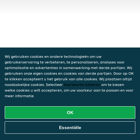
Wij gebruiken cookies en andere technologieën om uw
gebruikerservaring te verbeteren, te personaliseren, analyses voor
optimalisatie en advertenties in samenwerking met derde partijen. Wij
gebruiken onze eigen cookies en cookies van derde partijen. Door op OK
te klikken accepteert u het gebruik van alle cookies. Wij plaatsen altijd
noodzakelijke cookies. Selecteer
Voorkeuren beheren
om te kiezen
welke cookies u wilt accepteren, om uw voorkeur aan te passen en voor
meer informatie.
OK
Essentiële